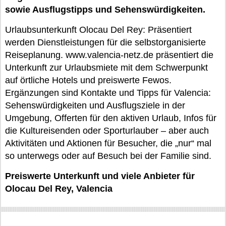
sowie Ausflugstipps und Sehenswürdigkeiten.
Urlaubsunterkunft Olocau Del Rey: Präsentiert
werden Dienstleistungen für die selbstorganisierte
Reiseplanung. www.valencia-netz.de präsentiert die
Unterkunft zur Urlaubsmiete mit dem Schwerpunkt
auf örtliche Hotels und preiswerte Fewos.
Ergänzungen sind Kontakte und Tipps für Valencia:
Sehenswürdigkeiten und Ausflugsziele in der
Umgebung, Offerten für den aktiven Urlaub, Infos für
die Kultureisenden oder Sporturlauber – aber auch
Aktivitäten und Aktionen für Besucher, die „nur“ mal
so unterwegs oder auf Besuch bei der Familie sind.
Preiswerte Unterkunft und viele Anbieter für
Olocau Del Rey, Valencia