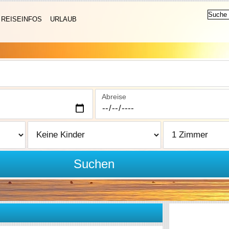
REISEINFOS
URLAUB
Abreise
Suchen