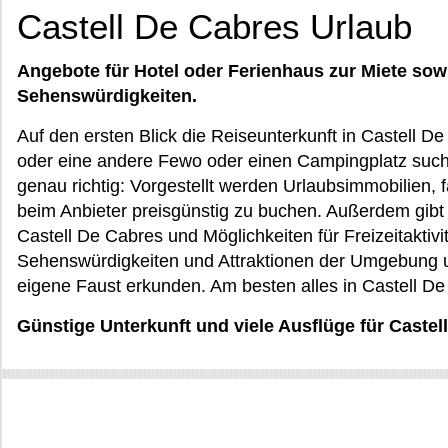
Castell De Cabres Urlaub
Angebote für Hotel oder Ferienhaus zur Miete sow
Sehenswürdigkeiten.
Auf den ersten Blick die Reiseunterkunft in Castell D
oder eine andere Fewo oder einen Campingplatz sucht
genau richtig: Vorgestellt werden Urlaubsimmobilien, 
beim Anbieter preisgünstig zu buchen. Außerdem gibt
Castell De Cabres und Möglichkeiten für Freizeitaktiv
Sehenswürdigkeiten und Attraktionen der Umgebung u
eigene Faust erkunden. Am besten alles in Castell De
Günstige Unterkunft und viele Ausflüge für Castel