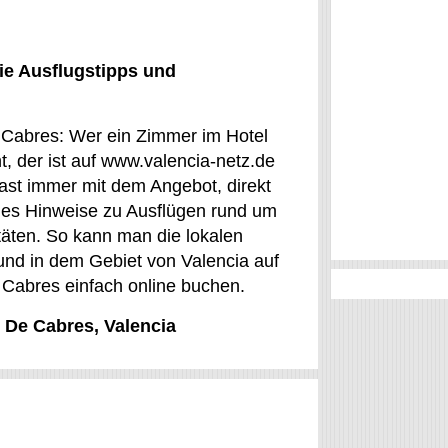
ie Ausflugstipps und
e Cabres: Wer ein Zimmer im Hotel
, der ist auf www.valencia-netz.de
fast immer mit dem Angebot, direkt
 es Hinweise zu Ausflügen rund um
itäten. So kann man die lokalen
nd in dem Gebiet von Valencia auf
 Cabres einfach online buchen.
l De Cabres, Valencia