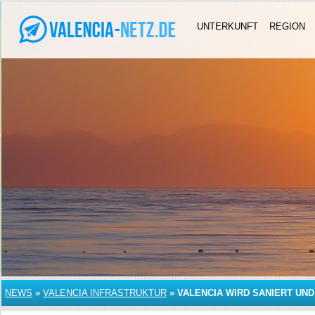
UNTERKUNFT
REGION
NEWS
»
VALENCIA INFRASTRUKTUR
»
VALENCIA WIRD SANIERT UN