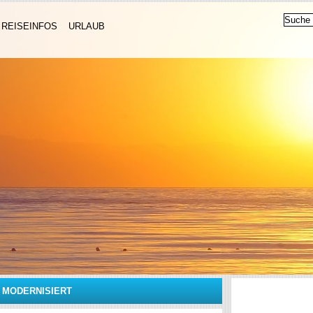
REISEINFOS
URLAUB
D MODERNISIERT