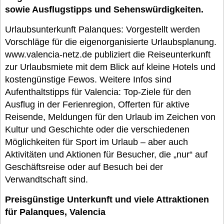
sowie Ausflugstipps und Sehenswürdigkeiten.
Urlaubsunterkunft Palanques: Vorgestellt werden
Vorschläge für die eigenorganisierte Urlaubsplanung.
www.valencia-netz.de publiziert die Reiseunterkunft
zur Urlaubsmiete mit dem Blick auf kleine Hotels und
kostengünstige Fewos. Weitere Infos sind
Aufenthaltstipps für Valencia: Top-Ziele für den
Ausflug in der Ferienregion, Offerten für aktive
Reisende, Meldungen für den Urlaub im Zeichen von
Kultur und Geschichte oder die verschiedenen
Möglichkeiten für Sport im Urlaub – aber auch
Aktivitäten und Aktionen für Besucher, die „nur“ auf
Geschäftsreise oder auf Besuch bei der
Verwandtschaft sind.
Preisgünstige Unterkunft und viele Attraktionen
für Palanques, Valencia