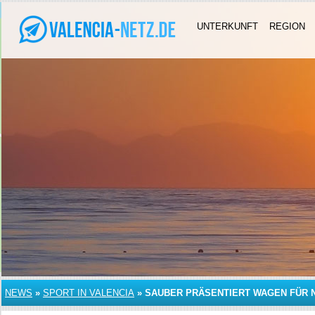
UNTERKUNFT
REGION
NEWS
»
SPORT IN VALENCIA
»
SAUBER PRÄSENTIERT WAGEN FÜR 