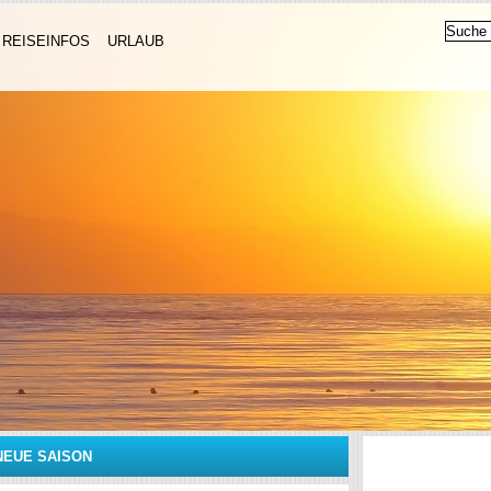
REISEINFOS
URLAUB
NEUE SAISON