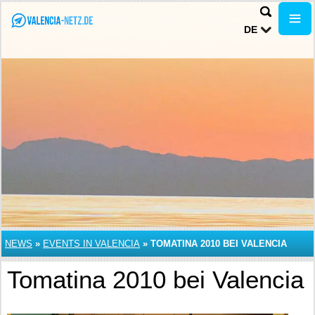
DE
NEWS
»
EVENTS IN VALENCIA
»
TOMATINA 2010 BEI VALENCIA
Tomatina 2010 bei Valencia