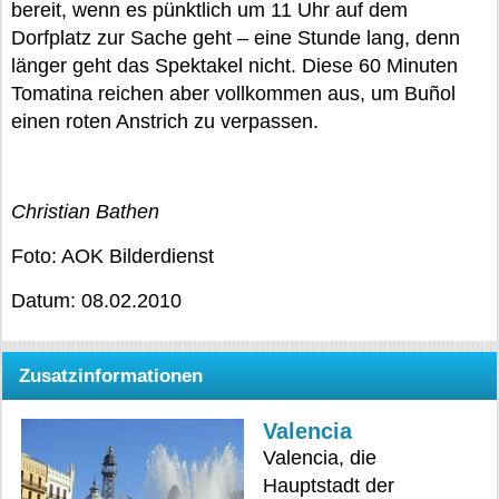
bereit, wenn es pünktlich um 11 Uhr auf dem
Dorfplatz zur Sache geht – eine Stunde lang, denn
länger geht das Spektakel nicht. Diese 60 Minuten
Tomatina reichen aber vollkommen aus, um Buñol
einen roten Anstrich zu verpassen.
Christian Bathen
Foto: AOK Bilderdienst
Datum: 08.02.2010
Zusatzinformationen
Valencia
Valencia, die
Hauptstadt der