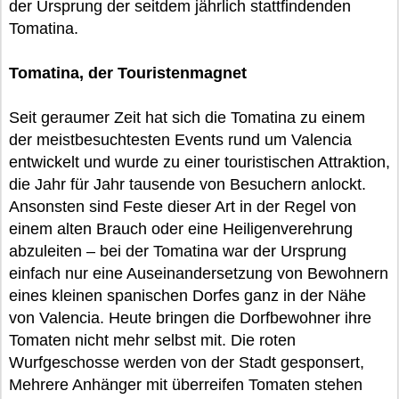
der Ursprung der seitdem jährlich stattfindenden
Tomatina.
Tomatina, der Touristenmagnet
Seit geraumer Zeit hat sich die Tomatina zu einem
der meistbesuchtesten Events rund um Valencia
entwickelt und wurde zu einer touristischen Attraktion,
die Jahr für Jahr tausende von Besuchern anlockt.
Ansonsten sind Feste dieser Art in der Regel von
einem alten Brauch oder eine Heiligenverehrung
abzuleiten – bei der Tomatina war der Ursprung
einfach nur eine Auseinandersetzung von Bewohnern
eines kleinen spanischen Dorfes ganz in der Nähe
von Valencia. Heute bringen die Dorfbewohner ihre
Tomaten nicht mehr selbst mit. Die roten
Wurfgeschosse werden von der Stadt gesponsert,
Mehrere Anhänger mit überreifen Tomaten stehen