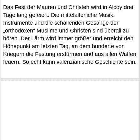
Das Fest der Mauren und Christen wird in Alcoy drei
Tage lang gefeiert. Die mittelalterliche Musik,
Instrumente und die schallenden Gesänge der
„orthodoxen“ Muslime und Christen sind überall zu
hören. Der Lärm wird immer größer und erreicht den
Höhepunkt am letzten Tag, an dem hunderte von
Kriegern die Festung erstürmen und aus allen Waffen
feuern. So echt kann valenzianische Geschichte sein.