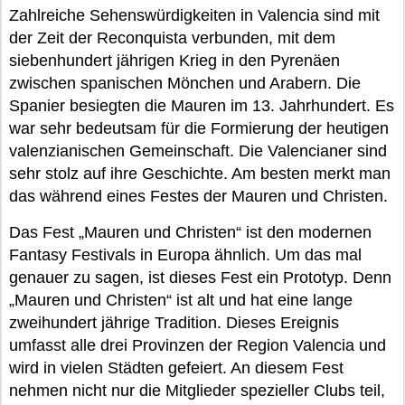
Zahlreiche Sehenswürdigkeiten in Valencia sind mit
der Zeit der Reconquista verbunden, mit dem
siebenhundert jährigen Krieg in den Pyrenäen
zwischen spanischen Mönchen und Arabern. Die
Spanier besiegten die Mauren im 13. Jahrhundert. Es
war sehr bedeutsam für die Formierung der heutigen
valenzianischen Gemeinschaft. Die Valencianer sind
sehr stolz auf ihre Geschichte. Am besten merkt man
das während eines Festes der Mauren und Christen.
Das Fest „Mauren und Christen“ ist den modernen
Fantasy Festivals in Europa ähnlich. Um das mal
genauer zu sagen, ist dieses Fest ein Prototyp. Denn
„Mauren und Christen“ ist alt und hat eine lange
zweihundert jährige Tradition. Dieses Ereignis
umfasst alle drei Provinzen der Region Valencia und
wird in vielen Städten gefeiert. An diesem Fest
nehmen nicht nur die Mitglieder spezieller Clubs teil,