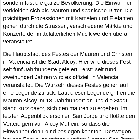
sondern fast die ganze Bevölkerung. Die Einwohner
verkleiden sich als Mauren und spanische Ritter. Die
prächtigen Prozessionen mit Kamelen und Elefanten
gehen durch die Strassen, verschiedene Märkte und
Konzerte der mittelalterlichen Musik werden überall
veranstaltet.
Die Hauptstadt des Festes der Mauren und Christen
in Valencia ist die Stadt Alcoy. Hier wird dieses Fest
seit fünf Jahrhunderte gefeiert, „erst“ seit rund
zweihundert Jahren wird es offiziell in Valencia
veranstaltet. Die Wurzeln dieses Festes gehen auf
eine Legende zurück. Laut dieser Legende griffen die
Mauren Alcoy im 13. Jahrhundert an und die Stadt
stand kurz davor, sich den mauren zu ergeben. Im
letzten Augenblick erschien San Jorge und flößte den
Verteidigern von Alcoy Mut ein, so dass die
Einwohner den Feind besiegen konnten. Deswegen