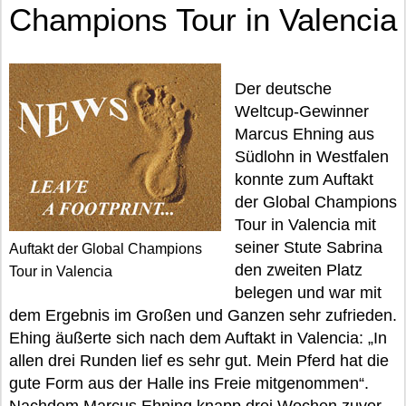
Champions Tour in Valencia
Der deutsche
Weltcup-Gewinner
Marcus Ehning aus
Südlohn in Westfalen
konnte zum Auftakt
der Global Champions
Tour in Valencia mit
seiner Stute Sabrina
Auftakt der Global Champions
den zweiten Platz
Tour in Valencia
belegen und war mit
dem Ergebnis im Großen und Ganzen sehr zufrieden.
Ehing äußerte sich nach dem Auftakt in Valencia: „In
allen drei Runden lief es sehr gut. Mein Pferd hat die
gute Form aus der Halle ins Freie mitgenommen“.