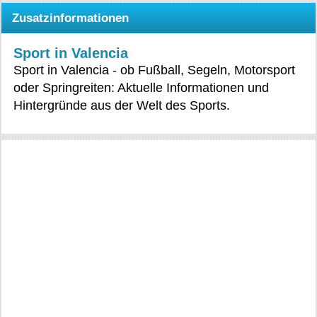
Zusatzinformationen
Sport in Valencia
Sport in Valencia - ob Fußball, Segeln, Motorsport
oder Springreiten: Aktuelle Informationen und
Hintergründe aus der Welt des Sports.