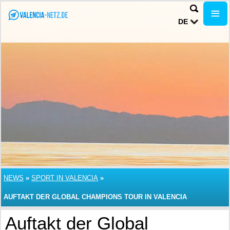
DE
NEWS
»
SPORT IN VALENCIA
»
AUFTAKT DER GLOBAL CHAMPIONS TOUR IN VALENCIA
Auftakt der Global