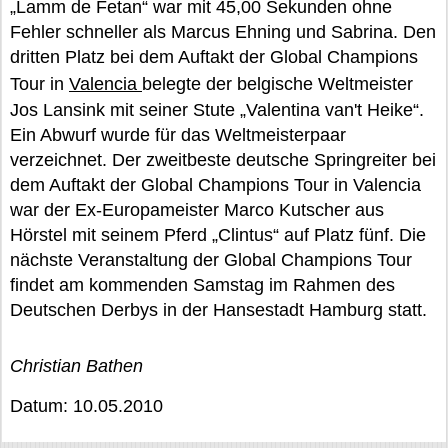
„Lamm de Fetan“ war mit 45,00 Sekunden ohne
Fehler schneller als Marcus Ehning und Sabrina. Den
dritten Platz bei dem Auftakt der Global Champions
Tour in
Valencia
belegte der belgische Weltmeister
Jos Lansink mit seiner Stute „Valentina van't Heike“.
Ein Abwurf wurde für das Weltmeisterpaar
verzeichnet. Der zweitbeste deutsche Springreiter bei
dem Auftakt der Global Champions Tour in Valencia
war der Ex-Europameister Marco Kutscher aus
Hörstel mit seinem Pferd „Clintus“ auf Platz fünf. Die
nächste Veranstaltung der Global Champions Tour
findet am kommenden Samstag im Rahmen des
Deutschen Derbys in der Hansestadt Hamburg statt.
Christian Bathen
Datum: 10.05.2010